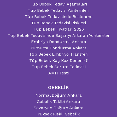
Tüp Bebek Tedavi Aşamaları
Tüp Bebek Tedavisi Yöntemleri
Tüp Bebek Tedavisinde Beslenme
Tüp Bebek Tedavisi Riskleri
Tüp Bebek Fiyatları 2026
Tüp Bebek Tedavisinde Başarıyı Arttıran Yöntemler
Embriyo Dondurma Ankara
Yumurta Dondurma Ankara
Tüp Bebek Embriyo Transferi
Tüp Bebek Kaç Kez Denenir?
Tüp Bebek Serum Tedavisi
AMH Testi
GEBELİK
Normal Doğum Ankara
Gebelik Takibi Ankara
Sezaryen Doğum Ankara
Yüksek Riskli Gebelik