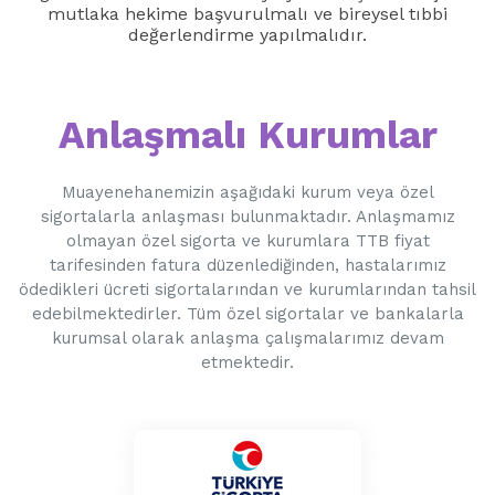
mutlaka hekime başvurulmalı ve bireysel tıbbi
değerlendirme yapılmalıdır.
Anlaşmalı Kurumlar
Muayenehanemizin aşağıdaki kurum veya özel
sigortalarla anlaşması bulunmaktadır. Anlaşmamız
olmayan özel sigorta ve kurumlara TTB fiyat
tarifesinden fatura düzenlediğinden, hastalarımız
ödedikleri ücreti sigortalarından ve kurumlarından tahsil
edebilmektedirler. Tüm özel sigortalar ve bankalarla
kurumsal olarak anlaşma çalışmalarımız devam
etmektedir.