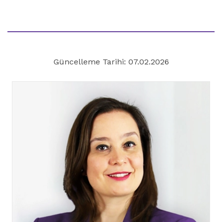
Güncelleme Tarihi: 07.02.2026