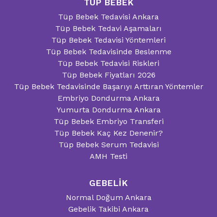
TÜP BEBEK
Tüp Bebek Tedavisi Ankara
Tüp Bebek Tedavi Aşamaları
Tüp Bebek Tedavisi Yöntemleri
Tüp Bebek Tedavisinde Beslenme
Tüp Bebek Tedavisi Riskleri
Tüp Bebek Fiyatları 2026
Tüp Bebek Tedavisinde Başarıyı Arttıran Yöntemler
Embriyo Dondurma Ankara
Yumurta Dondurma Ankara
Tüp Bebek Embriyo Transferi
Tüp Bebek Kaç Kez Denenir?
Tüp Bebek Serum Tedavisi
AMH Testi
GEBELİK
Normal Doğum Ankara
Gebelik Takibi Ankara