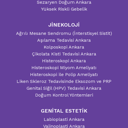
Sezaryen Doğum Ankara
Yüksek Riskli Gebelik
JİNEKOLOJİ
Ağrılı Mesane Sendromu (İnterstisyel Sistit)
Aşılama Tedavisi Ankara
Kolposkopi Ankara
Çikolata Kisti Tedavisi Ankara
Histeroskopi Ankara
Histeroskopi Miyom Ameliyatı
Histeroskopi ile Polip Ameliyatı
Liken Skleroz Tedavisinde Eksozom ve PRP
Genital Siğil (HPV) Tedavisi Ankara
Doğum Kontrol Yöntemleri
GENİTAL ESTETİK
Labioplasti Ankara
Vajinoplasti Ankara