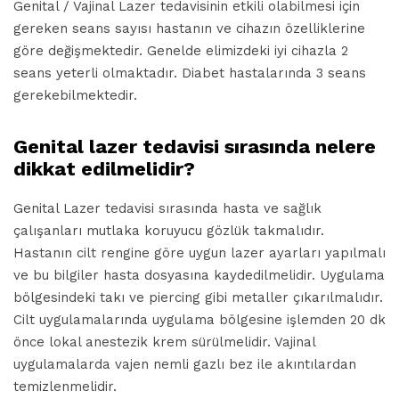
Genital / Vajinal Lazer tedavisinin etkili olabilmesi için
gereken seans sayısı hastanın ve cihazın özelliklerine
göre değişmektedir. Genelde elimizdeki iyi cihazla 2
seans yeterli olmaktadır. Diabet hastalarında 3 seans
gerekebilmektedir.
Genital lazer tedavisi sırasında nelere
dikkat edilmelidir?
Genital Lazer tedavisi sırasında hasta ve sağlık
çalışanları mutlaka koruyucu gözlük takmalıdır.
Hastanın cilt rengine göre uygun lazer ayarları yapılmalı
ve bu bilgiler hasta dosyasına kaydedilmelidir. Uygulama
bölgesindeki takı ve piercing gibi metaller çıkarılmalıdır.
Cilt uygulamalarında uygulama bölgesine işlemden 20 dk
önce lokal anestezik krem sürülmelidir. Vajinal
uygulamalarda vajen nemli gazlı bez ile akıntılardan
temizlenmelidir.