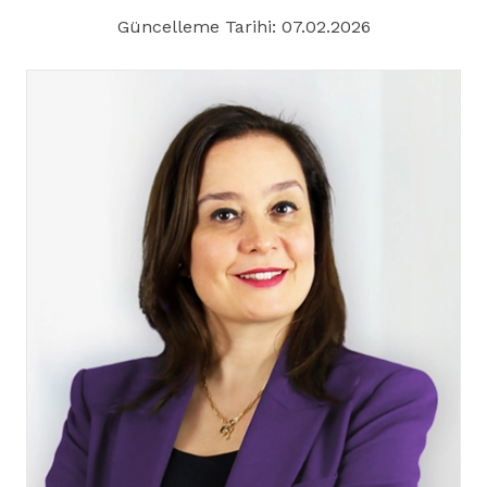
Güncelleme Tarihi: 07.02.2026