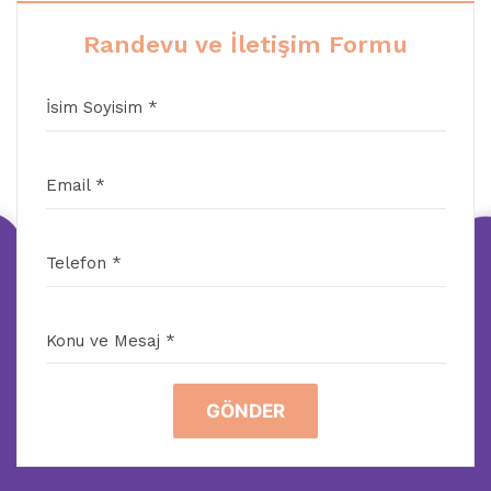
Randevu ve İletişim Formu
İsim Soyisim *
Email *
Telefon *
Konu ve Mesaj *
GÖNDER