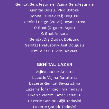
Genital Gençleştirme, Vajina Gençleştirme
Genital Dolgu, PRP, Botoks
Genital Dudak Yağ Dolgusu
Genital Bölge (Vulva) Beyazlatma
O Shot (Orgazm Aşısı)
G Shot Ankara
Genital Dış Dudak Dolgusu
Genital Hyaluronik Asit Dolgusu
Kızlık Zarı Dikimi Ankara
GENİTAL LAZER
Vajinal Lazer Ankara
Lazerle Vajina Daraltma
Lazerle Genital Beyazlatma
Lazerle İdrar Kaçırma Tedavisi
Liken Skleroz Lazer Tedavisi
Lazerle Genital Siğil Tedavisi
Lazerle Çatlak Tedavisi