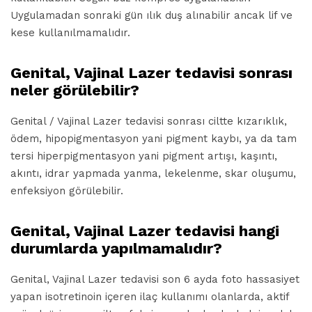
Uygulamadan sonraki gün ılık duş alınabilir ancak lif ve
kese kullanılmamalıdır.
Genital, Vajinal Lazer tedavisi sonrası
neler görülebilir?
Genital / Vajinal Lazer tedavisi sonrası ciltte kızarıklık,
ödem, hipopigmentasyon yani pigment kaybı, ya da tam
tersi hiperpigmentasyon yani pigment artışı, kaşıntı,
akıntı, idrar yapmada yanma, lekelenme, skar oluşumu,
enfeksiyon görülebilir.
Genital, Vajinal Lazer tedavisi hangi
durumlarda yapılmamalıdır?
Genital, Vajinal Lazer tedavisi son 6 ayda foto hassasiyet
yapan isotretinoin içeren ilaç kullanımı olanlarda, aktif