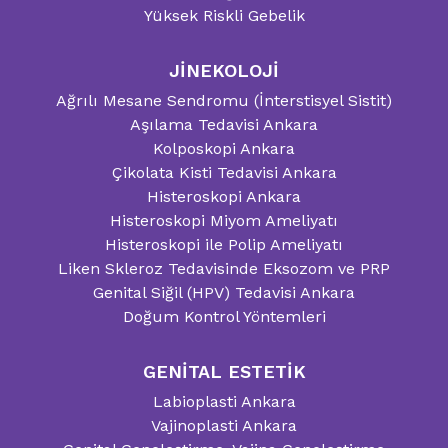
Yüksek Riskli Gebelik
JİNEKOLOJİ
Ağrılı Mesane Sendromu (İnterstisyel Sistit)
Aşılama Tedavisi Ankara
Kolposkopi Ankara
Çikolata Kisti Tedavisi Ankara
Histeroskopi Ankara
Histeroskopi Miyom Ameliyatı
Histeroskopi ile Polip Ameliyatı
Liken Skleroz Tedavisinde Eksozom ve PRP
Genital Siğil (HPV) Tedavisi Ankara
Doğum Kontrol Yöntemleri
GENİTAL ESTETİK
Labioplasti Ankara
Vajinoplasti Ankara