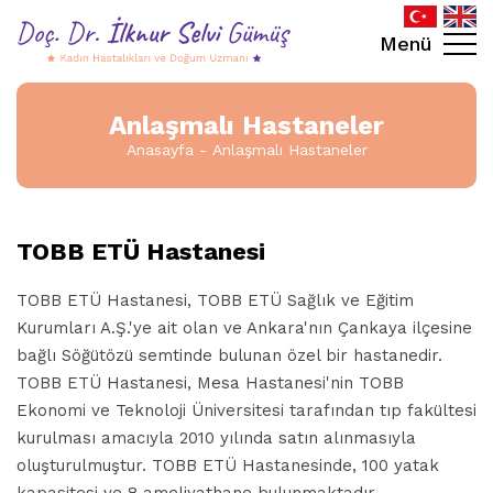
Menü
Anlaşmalı Hastaneler
Anasayfa
Anlaşmalı Hastaneler
TOBB ETÜ Hastanesi
TOBB ETÜ Hastanesi, TOBB ETÜ Sağlık ve Eğitim
Kurumları A.Ş.'ye ait olan ve Ankara'nın Çankaya ilçesine
bağlı Söğütözü semtinde bulunan özel bir hastanedir.
TOBB ETÜ Hastanesi, Mesa Hastanesi'nin TOBB
Ekonomi ve Teknoloji Üniversitesi tarafından tıp fakültesi
kurulması amacıyla 2010 yılında satın alınmasıyla
oluşturulmuştur. TOBB ETÜ Hastanesinde, 100 yatak