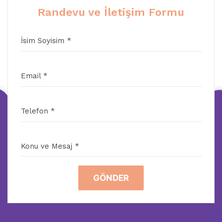
Randevu ve İletişim Formu
İsim Soyisim *
Email *
Telefon *
Konu ve Mesaj *
GÖNDER