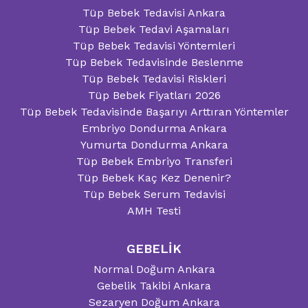
Tüp Bebek Tedavisi Ankara
Tüp Bebek Tedavi Aşamaları
Tüp Bebek Tedavisi Yöntemleri
Tüp Bebek Tedavisinde Beslenme
Tüp Bebek Tedavisi Riskleri
Tüp Bebek Fiyatları 2026
Tüp Bebek Tedavisinde Başarıyı Arttıran Yöntemler
Embriyo Dondurma Ankara
Yumurta Dondurma Ankara
Tüp Bebek Embriyo Transferi
Tüp Bebek Kaç Kez Denenir?
Tüp Bebek Serum Tedavisi
AMH Testi
GEBELİK
Normal Doğum Ankara
Gebelik Takibi Ankara
Sezaryen Doğum Ankara