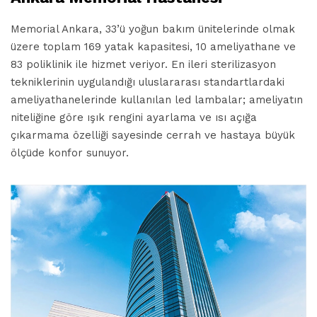
Memorial Ankara, 33’ü yoğun bakım ünitelerinde olmak
üzere toplam 169 yatak kapasitesi, 10 ameliyathane ve
83 poliklinik ile hizmet veriyor. En ileri sterilizasyon
tekniklerinin uygulandığı uluslararası standartlardaki
ameliyathanelerinde kullanılan led lambalar; ameliyatın
niteliğine göre ışık rengini ayarlama ve ısı açığa
çıkarmama özelliği sayesinde cerrah ve hastaya büyük
ölçüde konfor sunuyor.