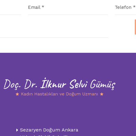
Email *
Telefon *
Sezaryen Doğum Ankara