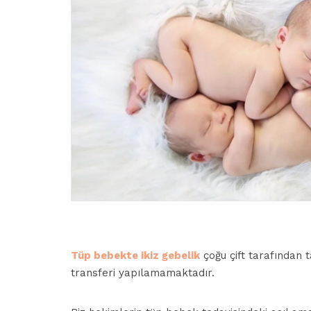
Tüp bebekte ikiz gebelik
çoğu çift tarafından t
transferi yapılamamaktadır.