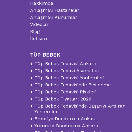
Hakkımda
Anlaşmalı Hastaneler
Anlaşmalı Kurumlar
Videolar
Blog
İletişim
TÜP BEBEK
Tüp Bebek Tedavisi Ankara
Tüp Bebek Tedavi Aşamaları
Tüp Bebek Tedavisi Yöntemleri
Tüp Bebek Tedavisinde Beslenme
Tüp Bebek Tedavisi Riskleri
Tüp Bebek Fiyatları 2026
Tüp Bebek Tedavisinde Başarıyı Arttıran
Yöntemler
Embriyo Dondurma Ankara
Yumurta Dondurma Ankara